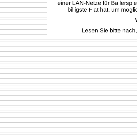
einer LAN-Netze für Ballerspie
billigste Flat hat, um mög
Lesen Sie bitte nach,